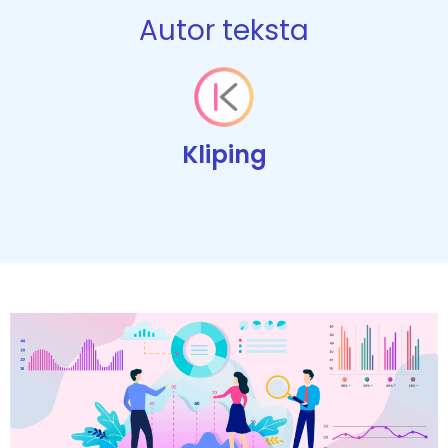
Autor teksta
Kliping