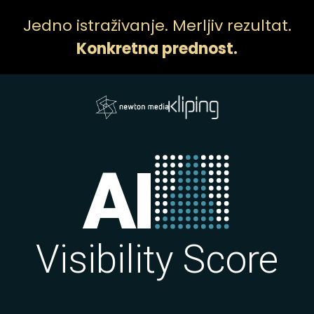
Jedno istraživanje. Merljiv rezultat.
Konkretna prednost.
AI
Visibility Score