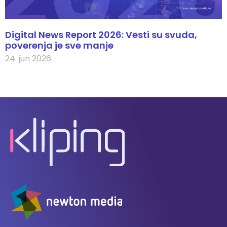
Digital News Report 2026: Vesti su svuda,
poverenja je sve manje
24. jun 2026.