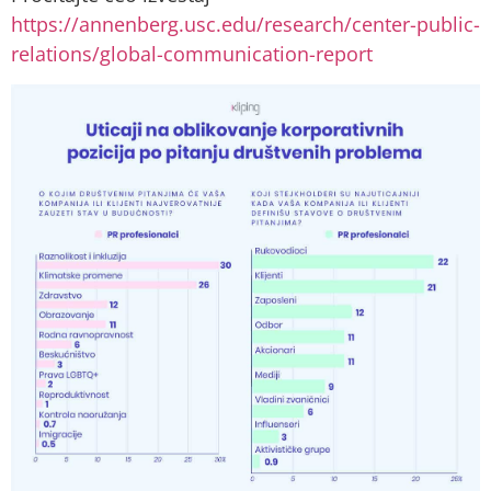
https://annenberg.usc.edu/research/center-public-
relations/global-communication-report