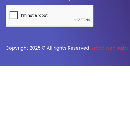
Copyright 2025 © All rights Reserved
Izrada web sajta