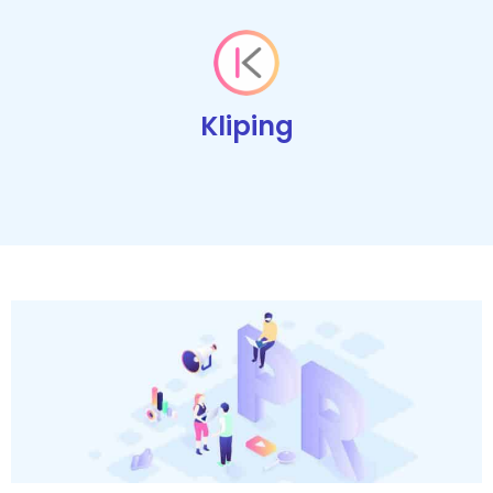
Kliping