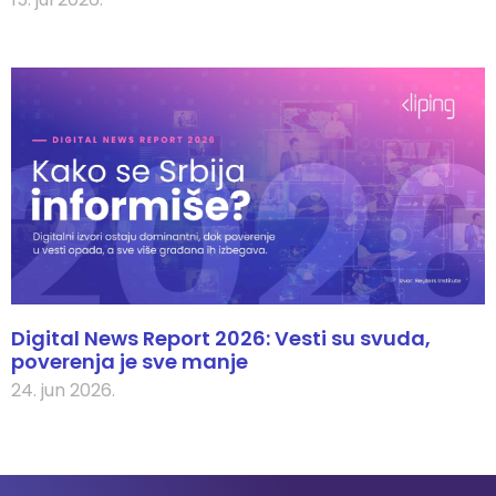
Digital News Report 2026: Vesti su svuda,
poverenja je sve manje
24. jun 2026.