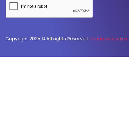
Copyright 2025 © All rights Reserved
Izrada web sajta