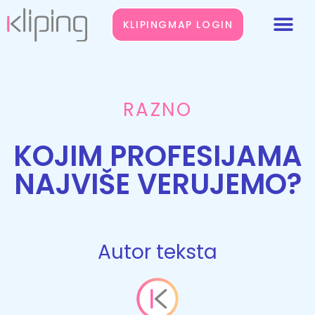
KLIPINGMAP LOGIN
RAZNO
KOJIM PROFESIJAMA
NAJVIŠE VERUJEMO?
Autor teksta