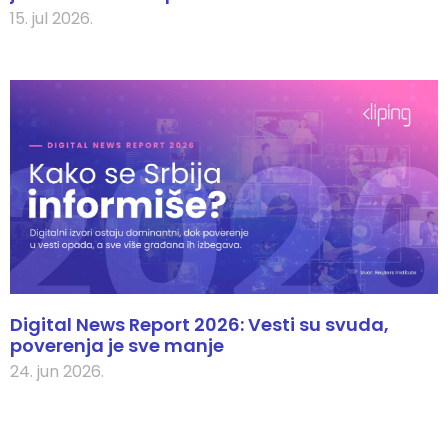
15. jul 2026.
Digital News Report 2026: Vesti su svuda,
poverenja je sve manje
24. jun 2026.