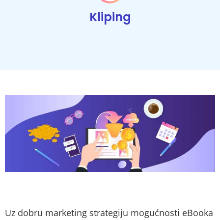
Kliping
Uz dobru marketing strategiju mogućnosti eBooka