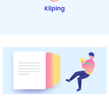
Kliping