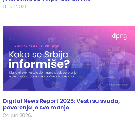
15. jul 2026.
Digital News Report 2026: Vesti su svuda,
poverenja je sve manje
24. jun 2026.