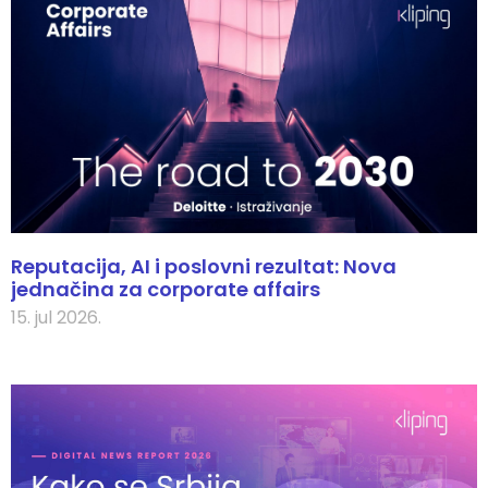
Reputacija, AI i poslovni rezultat: Nova
jednačina za corporate affairs
15. jul 2026.