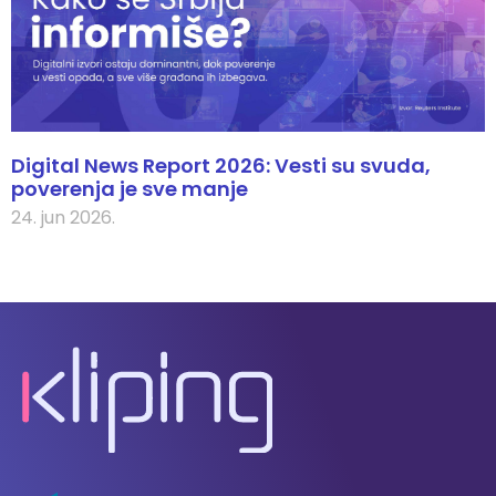
Digital News Report 2026: Vesti su svuda,
poverenja je sve manje
24. jun 2026.