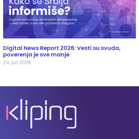
Digital News Report 2026: Vesti su svuda,
poverenja je sve manje
24. jun 2026.