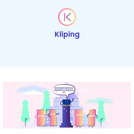
Kliping